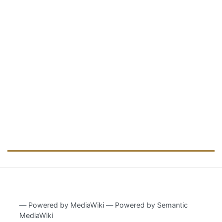
―
Powered by MediaWiki
―
Powered by Semantic
MediaWiki