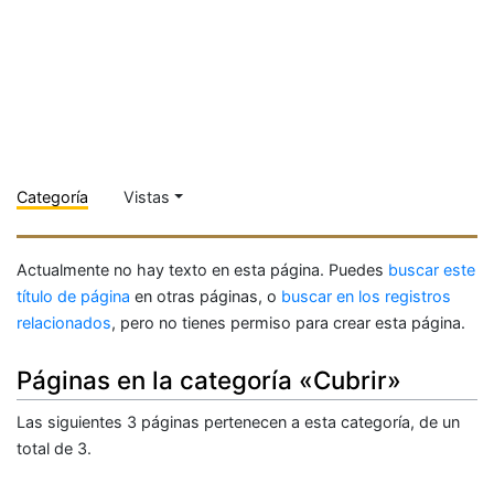
Categoría
Vistas
Actualmente no hay texto en esta página. Puedes
buscar este
título de página
en otras páginas, o
buscar en los registros
relacionados
, pero no tienes permiso para crear esta página.
Páginas en la categoría «Cubrir»
Las siguientes 3 páginas pertenecen a esta categoría, de un
total de 3.