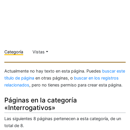
Categoría
Vistas
Actualmente no hay texto en esta página. Puedes
buscar este
título de página
en otras páginas, o
buscar en los registros
relacionados
, pero no tienes permiso para crear esta página.
Páginas en la categoría
«Interrogativos»
Las siguientes 8 páginas pertenecen a esta categoría, de un
total de 8.