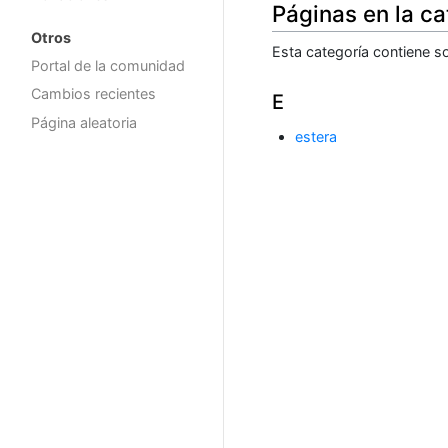
Páginas en la c
Otros
Esta categoría contiene so
Portal de la comunidad
Cambios recientes
E
Página aleatoria
estera