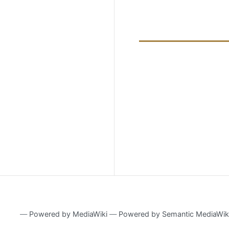
―
Powered by MediaWiki
―
Powered by Semantic MediaWik