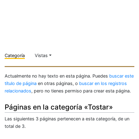
Categoría
Vistas
Actualmente no hay texto en esta página. Puedes
buscar este
título de página
en otras páginas, o
buscar en los registros
relacionados
, pero no tienes permiso para crear esta página.
Páginas en la categoría «Tostar»
Las siguientes 3 páginas pertenecen a esta categoría, de un
total de 3.