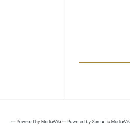
―
Powered by MediaWiki
―
Powered by Semantic MediaWik