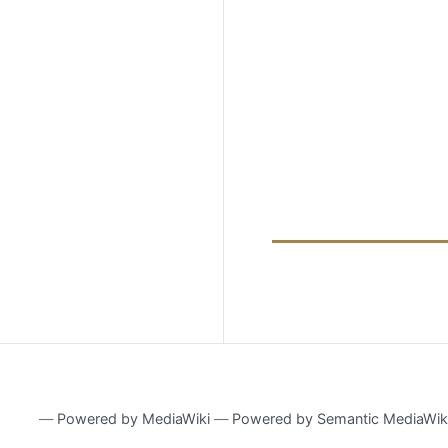
―
Powered by MediaWiki
―
Powered by Semantic MediaWik