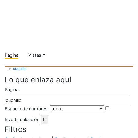
Página
Vistas
←
cuchillo
Lo que enlaza aquí
Página:
Espacio de nombres:
Invertir selección
Filtros