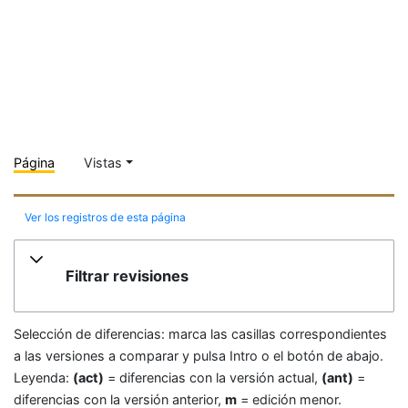
Página
Vistas
Ver los registros de esta página
Filtrar revisiones
Selección de diferencias: marca las casillas correspondientes
a las versiones a comparar y pulsa Intro o el botón de abajo.
Leyenda:
(act)
= diferencias con la versión actual,
(ant)
=
diferencias con la versión anterior,
m
= edición menor.