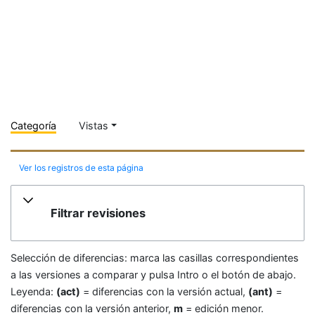
Categoría
Vistas
Ver los registros de esta página
Filtrar revisiones
Selección de diferencias: marca las casillas correspondientes
a las versiones a comparar y pulsa Intro o el botón de abajo.
Leyenda:
(act)
= diferencias con la versión actual,
(ant)
=
diferencias con la versión anterior,
m
= edición menor.