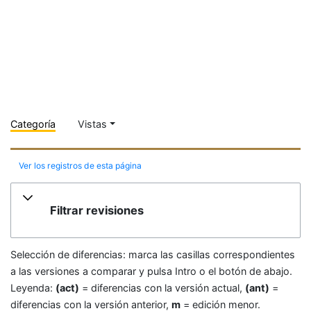
Categoría
Vistas
Ver los registros de esta página
Filtrar revisiones
Selección de diferencias: marca las casillas correspondientes
a las versiones a comparar y pulsa Intro o el botón de abajo.
Leyenda:
(act)
= diferencias con la versión actual,
(ant)
=
diferencias con la versión anterior,
m
= edición menor.