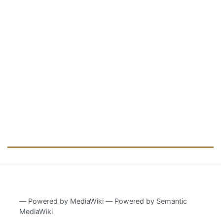
―
Powered by MediaWiki
―
Powered by Semantic
MediaWiki