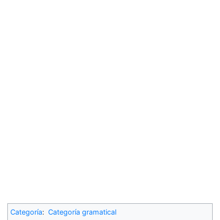
Categoría
:
Categoría gramatical