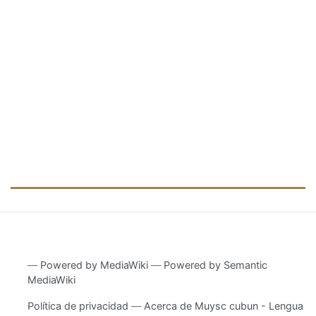
―
Powered by MediaWiki
―
Powered by Semantic
MediaWiki
Política de privacidad
Acerca de Muysc cubun - Lengua