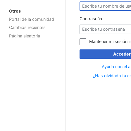
Otros
Contraseña
Portal de la comunidad
Cambios recientes
Página aleatoria
Mantener mi sesión i
Acceder
Ayuda con el 
¿Has olvidado tu c