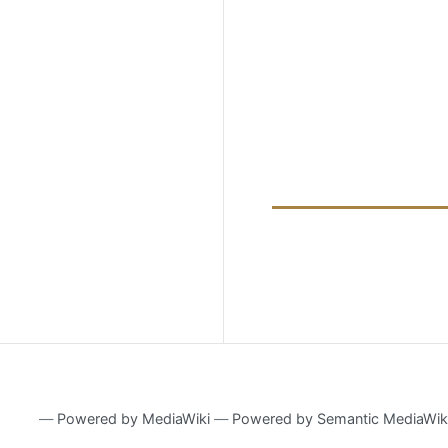
―
Powered by MediaWiki
―
Powered by Semantic MediaWik