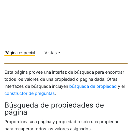
Página especial
Vistas
Esta página provee una interfaz de búsqueda para encontrar
todos los valores de una propiedad o página dada. Otras
interfazes de búsqueda incluyen
búsqueda de propiedad
y el
constructor de preguntas
.
Búsqueda de propiedades de
página
Proporciona una página y propiedad o solo una propiedad
para recuperar todos los valores asignados.