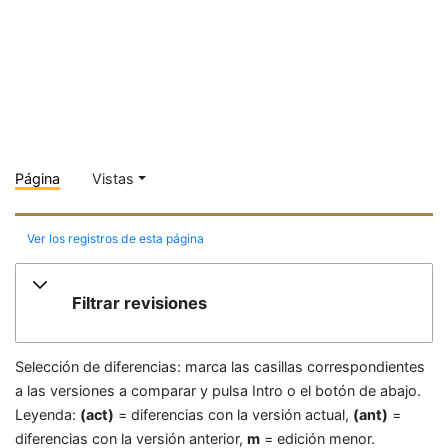
Página
Vistas
Ver los registros de esta página
Filtrar revisiones
Selección de diferencias: marca las casillas correspondientes
a las versiones a comparar y pulsa Intro o el botón de abajo.
Leyenda:
(act)
= diferencias con la versión actual,
(ant)
=
diferencias con la versión anterior,
m
= edición menor.