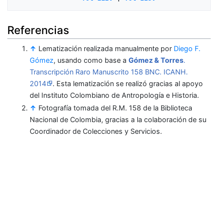
Referencias
↑
Lematización realizada manualmente por
Diego F.
Gómez
, usando como base a
Gómez & Torres
.
Transcripción Raro Manuscrito 158 BNC. ICANH.
2014
. Esta lematización se realizó gracias al apoyo
del Instituto Colombiano de Antropología e Historia.
↑
Fotografía tomada del R.M. 158 de la Biblioteca
Nacional de Colombia, gracias a la colaboración de su
Coordinador de Colecciones y Servicios.