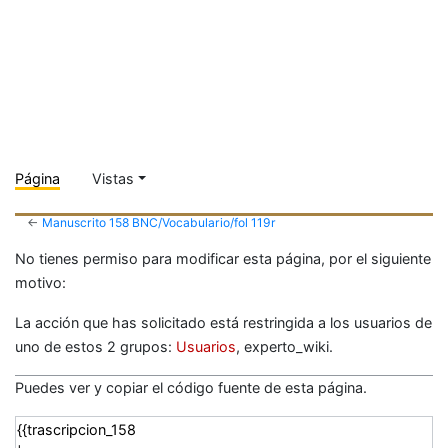
Página
Vistas
←
Manuscrito 158 BNC/Vocabulario/fol 119r
No tienes permiso para modificar esta página, por el siguiente
motivo:
La acción que has solicitado está restringida a los usuarios de
uno de estos 2 grupos:
Usuarios
, experto_wiki.
Puedes ver y copiar el código fuente de esta página.