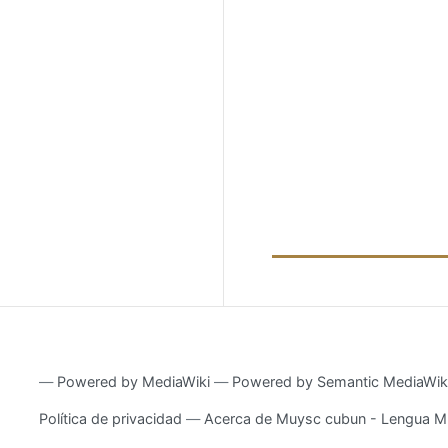
―
Powered by MediaWiki
―
Powered by Semantic MediaWik
Política de privacidad
Acerca de Muysc cubun - Lengua M