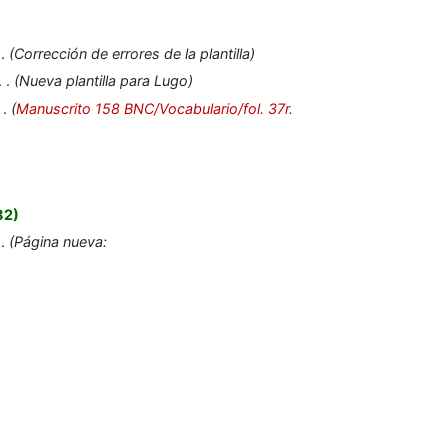
Corrección de errores de la plantilla
Nueva plantilla para Lugo
Manuscrito 158 BNC/Vocabulario/fol. 37r.
82
Página nueva: