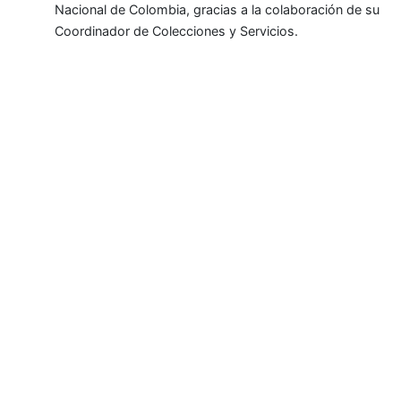
Nacional de Colombia, gracias a la colaboración de su
Coordinador de Colecciones y Servicios.