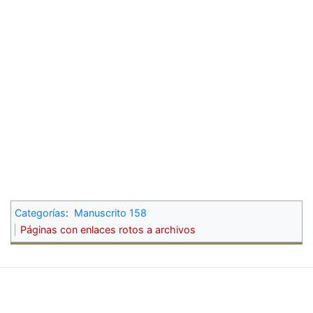
Categorías
:
Manuscrito 158
Páginas con enlaces rotos a archivos