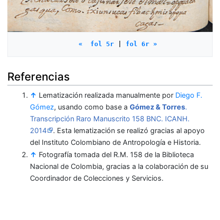
«  fol 5r
 | 
fol 6r »
Referencias
↑
Lematización realizada manualmente por
Diego F.
Gómez
, usando como base a
Gómez & Torres
.
Transcripción Raro Manuscrito 158 BNC. ICANH.
2014
. Esta lematización se realizó gracias al apoyo
del Instituto Colombiano de Antropología e Historia.
↑
Fotografía tomada del R.M. 158 de la Biblioteca
Nacional de Colombia, gracias a la colaboración de su
Coordinador de Colecciones y Servicios.