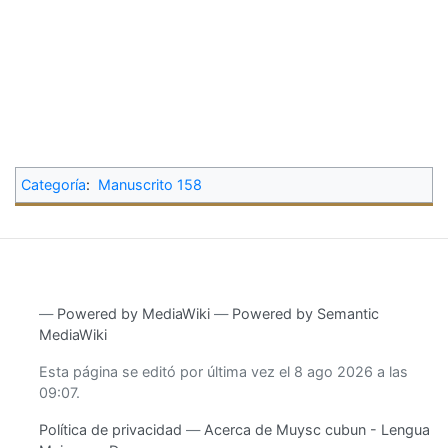
Categoría
:
Manuscrito 158
―
Powered by MediaWiki
―
Powered by Semantic
MediaWiki
Esta página se editó por última vez el 8 ago 2026 a las
09:07.
Política de privacidad
Acerca de Muysc cubun - Lengua