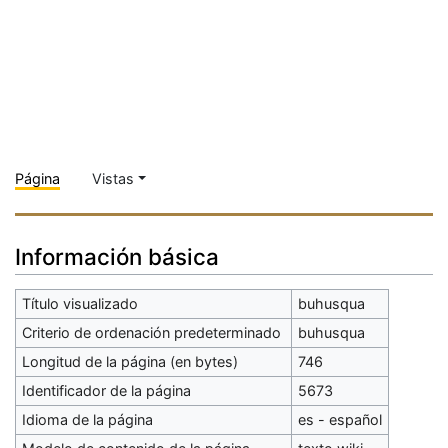
Página
Vistas
Información básica
Título visualizado
buhusqua
Criterio de ordenación predeterminado
buhusqua
Longitud de la página (en bytes)
746
Identificador de la página
5673
Idioma de la página
es - español