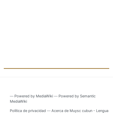
―
Powered by MediaWiki
―
Powered by Semantic
MediaWiki
Política de privacidad
Acerca de Muysc cubun - Lengua