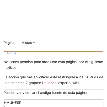
Página
Vistas
←
chui
No tienes permiso para modificar esta página, por el siguiente
motivo:
La acción que has solicitado está restringida a los usuarios de
uno de estos 2 grupos:
Usuarios
, experto_wiki.
Puedes ver y copiar el código fuente de esta página.