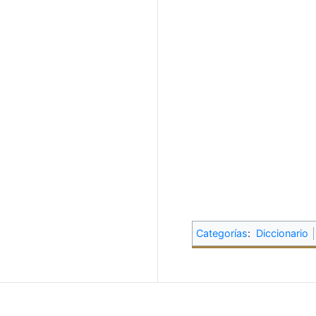
Categorías
:
Diccionario