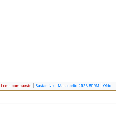
Lema compuesto
Sustantivo
Manuscrito 2923 BPRM
Oído