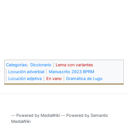
Categorías
:
Diccionario
Lema con variantes
Locución adverbial
Manuscrito 2923 BPRM
Locución adjetiva
En vano
Gramática de Lugo
―
Powered by MediaWiki
―
Powered by Semantic
MediaWiki