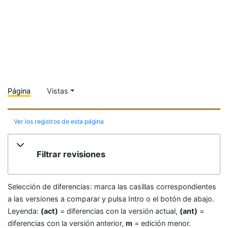
Página
Vistas
Ver los registros de esta página
Filtrar revisiones
Selección de diferencias: marca las casillas correspondientes
a las versiones a comparar y pulsa Intro o el botón de abajo.
Leyenda:
(act)
= diferencias con la versión actual,
(ant)
=
diferencias con la versión anterior,
m
= edición menor.