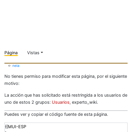
Página
Vistas
←
neia
No tienes permiso para modificar esta página, por el siguiente
motivo:
La acción que has solicitado está restringida a los usuarios de
uno de estos 2 grupos:
Usuarios
, experto_wiki.
Puedes ver y copiar el código fuente de esta página.