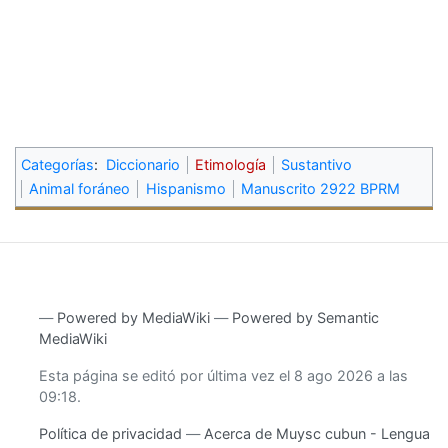
Categorías
:
Diccionario
Etimología
Sustantivo
Animal foráneo
Hispanismo
Manuscrito 2922 BPRM
―
Powered by MediaWiki
―
Powered by Semantic
MediaWiki
Esta página se editó por última vez el 8 ago 2026 a las
09:18.
Política de privacidad
Acerca de Muysc cubun - Lengua