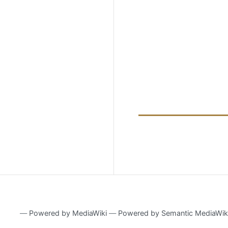
―
Powered by MediaWiki
―
Powered by Semantic MediaWik