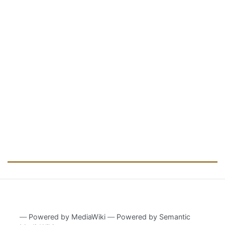
―
Powered by MediaWiki
―
Powered by Semantic