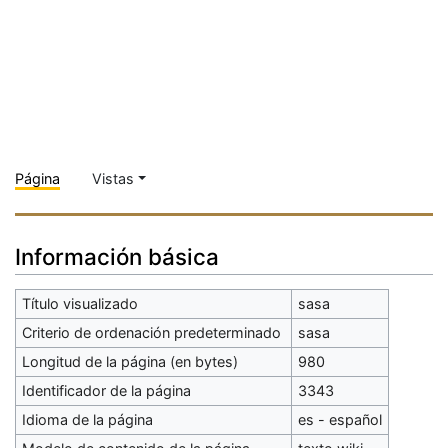
Página
Vistas
Información básica
Título visualizado
sasa
Criterio de ordenación predeterminado
sasa
Longitud de la página (en bytes)
980
Identificador de la página
3343
Idioma de la página
es - español