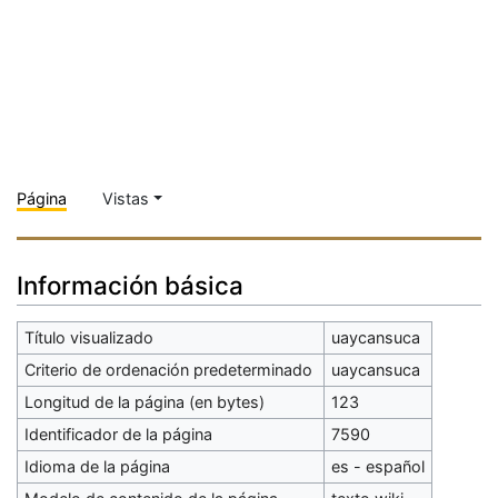
Página
Vistas
Información básica
Título visualizado
uaycansuca
Criterio de ordenación predeterminado
uaycansuca
Longitud de la página (en bytes)
123
Identificador de la página
7590
Idioma de la página
es - español