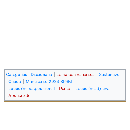
Categorías
:
Diccionario
Lema con variantes
Sustantivo
Criado
Manuscrito 2923 BPRM
Locución posposicional
Puntal
Locución adjetiva
Apuntalado