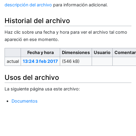
descripción del archivo
para información adicional.
Historial del archivo
Haz clic sobre una fecha y hora para ver el archivo tal como
apareció en ese momento.
Fecha y hora
Dimensiones
Usuario
Comentar
actual
13:24 3 feb 2017
(546 kB)
Usos del archivo
La siguiente página usa este archivo:
Documentos