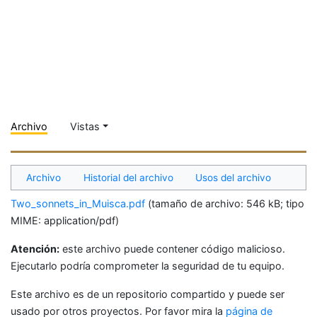
Archivo
Vistas
Archivo
Historial del archivo
Usos del archivo
Two_sonnets_in_Muisca.pdf
‎
(tamaño de archivo: 546 kB; tipo
MIME:
application/pdf
)
Atención:
este archivo puede contener código malicioso.
Ejecutarlo podría comprometer la seguridad de tu equipo.
Este archivo es de un repositorio compartido y puede ser
usado por otros proyectos. Por favor mira la
página de