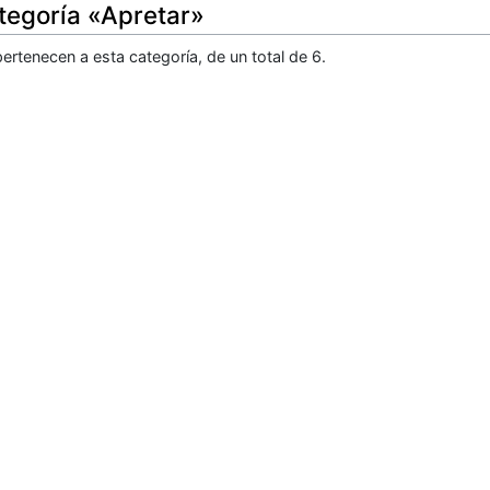
tegoría «Apretar»
ertenecen a esta categoría, de un total de 6.