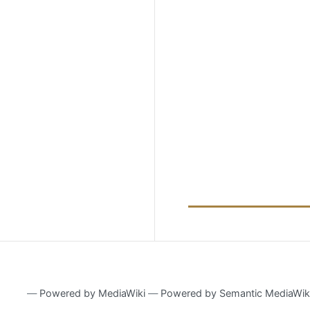
―
Powered by MediaWiki
―
Powered by Semantic MediaWik