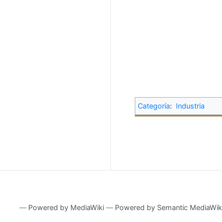
Categoría
:
Industria
―
Powered by MediaWiki
―
Powered by Semantic MediaWik