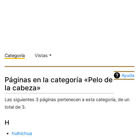
Categoría
Vistas
Ayuda
Páginas en la categoría «Pelo de
la cabeza»
Las siguientes 3 páginas pertenecen a esta categoría, de un
total de 3.
H
huihichua