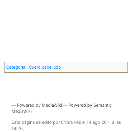
Categoría
:
Cuero cabelludo
―
Powered by MediaWiki
―
Powered by Semantic
MediaWiki
Esta página se editó por última vez el 14 ago 2011 a las
18:26.