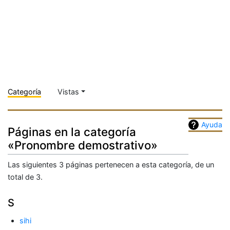
Categoría
Vistas
Ayuda
Páginas en la categoría
«Pronombre demostrativo»
Las siguientes 3 páginas pertenecen a esta categoría, de un
total de 3.
S
sihi