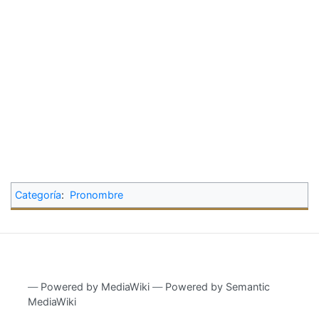
Categoría
:
Pronombre
―
Powered by MediaWiki
―
Powered by Semantic
MediaWiki