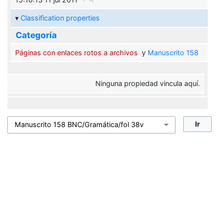
Classification properties
Categoría
Páginas con enlaces rotos a archivos
y
Manuscrito 158
Ninguna propiedad vincula aquí.