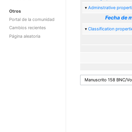
Adminstrative propert
Otros
Fecha de m
Portal de la comunidad
Cambios recientes
Classification properti
Página aleatoria