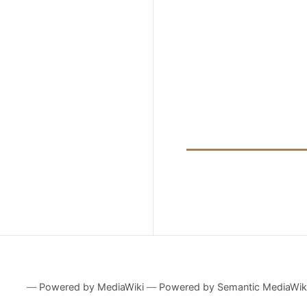
―
Powered by MediaWiki
―
Powered by Semantic MediaWik