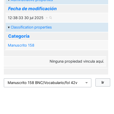
Fecha de modificación
12:38:33 30 jul 2025
+
Classification properties
Categoría
Manuscrito 158
Ninguna propiedad vincula aquí.