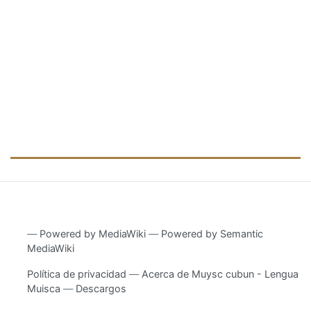
―
Powered by MediaWiki
―
Powered by Semantic
MediaWiki
Política de privacidad
Acerca de Muysc cubun - Lengua
Muisca
Descargos