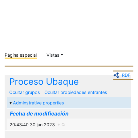
Página especial
Vistas
RDF
Proceso Ubaque
Ocultar grupos
Ocultar propiedades entrantes
Adminstrative properties
Fecha de modificación
20:43:40 30 jun 2023
+