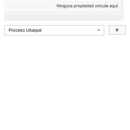
Ninguna propiedad vincula aquí.