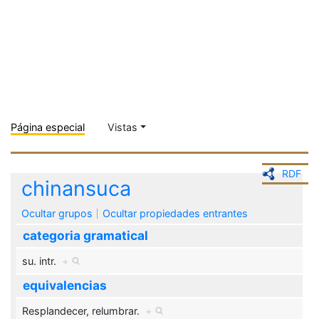
Página especial
Vistas
RDF
chinansuca
Ocultar grupos
Ocultar propiedades entrantes
categoria gramatical
su. intr.
+
equivalencias
Resplandecer, relumbrar.
+