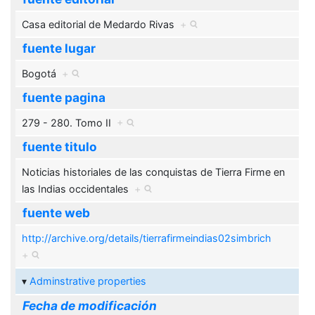
Casa editorial de Medardo Rivas
+
fuente lugar
Bogotá
+
fuente pagina
279 - 280. Tomo II
+
fuente titulo
Noticias historiales de las conquistas de Tierra Firme en
las Indias occidentales
+
fuente web
http://archive.org/details/tierrafirmeindias02simbrich
+
Adminstrative properties
Fecha de modificación