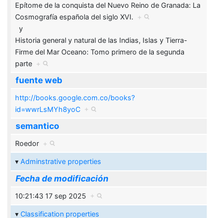
Epítome de la conquista del Nuevo Reino de Granada: La
Cosmografía española del siglo XVI.
+
y
Historia general y natural de las Indias, Islas y Tierra-
Firme del Mar Oceano: Tomo primero de la segunda
parte
+
fuente web
http://books.google.com.co/books?
id=wwrLsMYh8yoC
+
semantico
Roedor
+
Adminstrative properties
Fecha de modificación
10:21:43 17 sep 2025
+
Classification properties