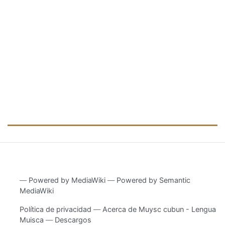
―
Powered by MediaWiki
―
Powered by Semantic
MediaWiki
Política de privacidad
Acerca de Muysc cubun - Lengua
Muisca
Descargos