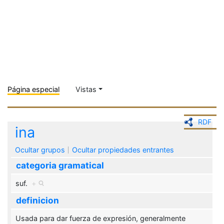
Página especial
Vistas
RDF
ina
Ocultar grupos
Ocultar propiedades entrantes
categoria gramatical
suf.
+
definicion
Usada para dar fuerza de expresión, generalmente