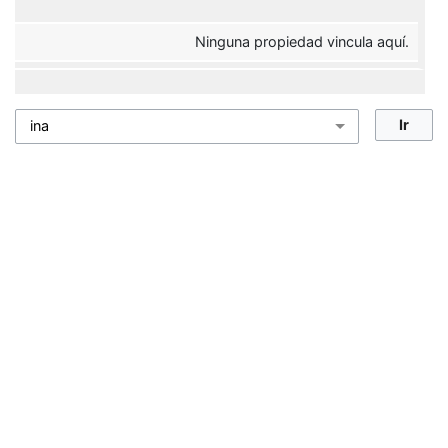
Ninguna propiedad vincula aquí.