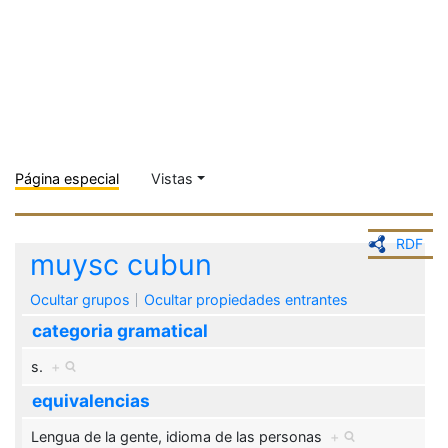
Página especial
Vistas
RDF
muysc cubun
Ocultar grupos
Ocultar propiedades entrantes
categoria gramatical
s.
+
equivalencias
Lengua de la gente, idioma de las personas
+