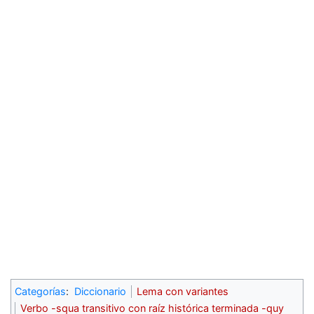
Categorías
:
Diccionario
Lema con variantes
Verbo -squa transitivo con raíz histórica terminada -quy