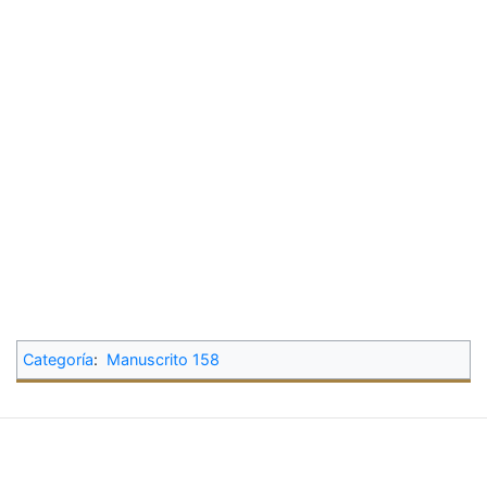
Categoría
:
Manuscrito 158