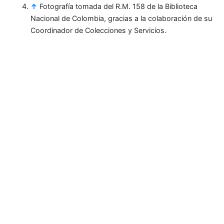
↑
Fotografía tomada del R.M. 158 de la Biblioteca
Nacional de Colombia, gracias a la colaboración de su
Coordinador de Colecciones y Servicios.