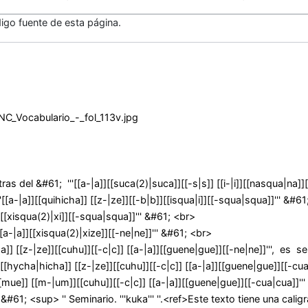
igo fuente de esta página.