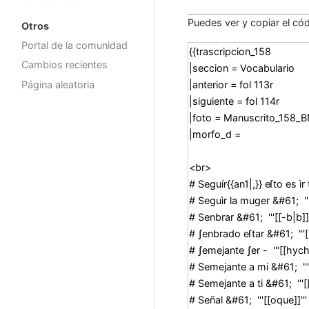
Puedes ver y copiar el cód
Otros
Portal de la comunidad
Cambios recientes
Página aleatoria