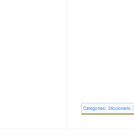
Categorías
:
Diccionario