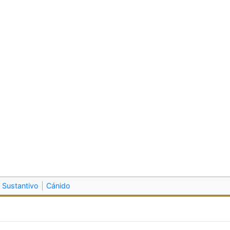
Sustantivo
Cánido