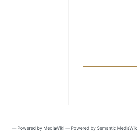
―
Powered by MediaWiki
―
Powered by Semantic MediaWik