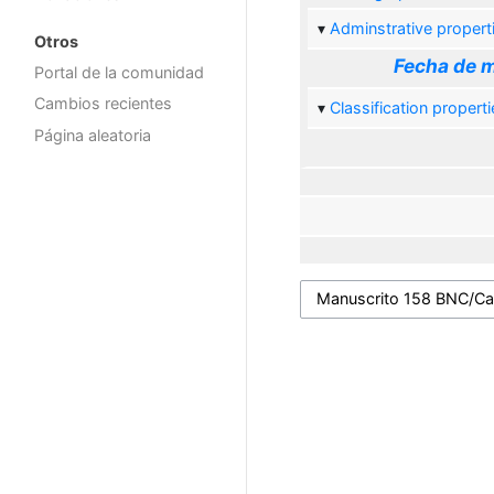
Adminstrative propert
Otros
Fecha de m
Portal de la comunidad
Cambios recientes
Classification properti
Página aleatoria